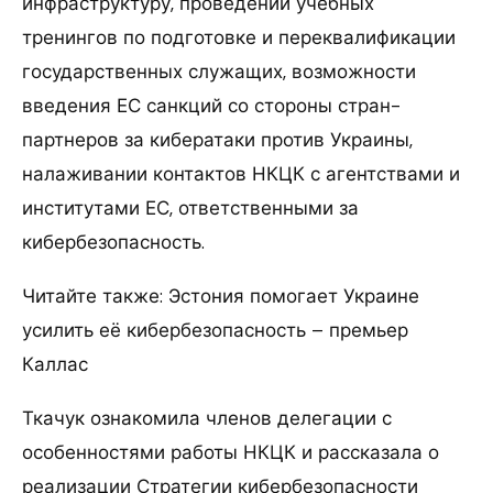
инфраструктуру, проведении учебных
тренингов по подготовке и переквалификации
государственных служащих, возможности
введения ЕС санкций со стороны стран-
партнеров за кибератаки против Украины,
налаживании контактов НКЦК с агентствами и
институтами ЕС, ответственными за
кибербезопасность.
Читайте также: Эстония помогает Украине
усилить её кибербезопасность – премьер
Каллас
Ткачук ознакомила членов делегации с
особенностями работы НКЦК и рассказала о
реализации Стратегии кибербезопасности