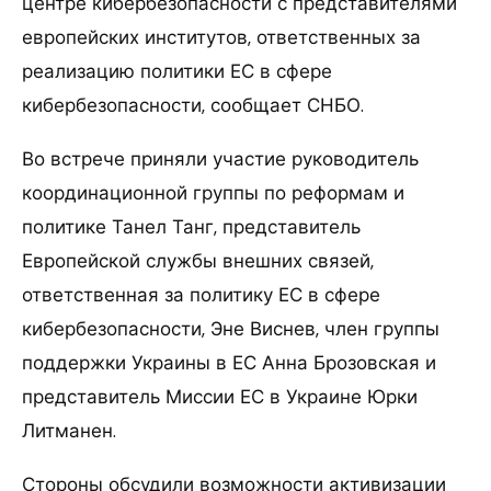
центре кибербезопасности с представителями
европейских институтов, ответственных за
реализацию политики ЕС в сфере
кибербезопасности, сообщает СНБО.
Во встрече приняли участие руководитель
координационной группы по реформам и
политике Танел Танг, представитель
Европейской службы внешних связей,
ответственная за политику ЕС в сфере
кибербезопасности, Эне Виснев, член группы
поддержки Украины в ЕС Анна Брозовская и
представитель Миссии ЕС в Украине Юрки
Литманен.
Стороны обсудили возможности активизации