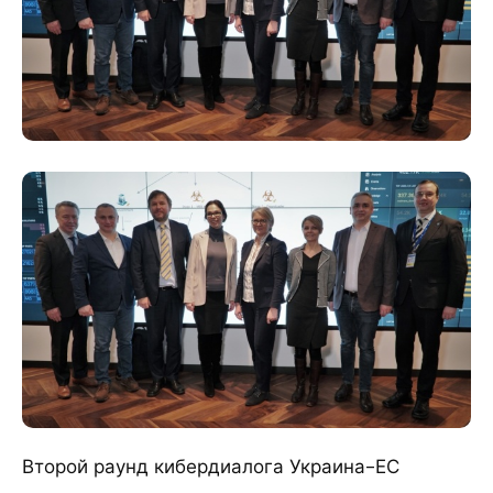
Второй раунд кибердиалога Украина-ЕС