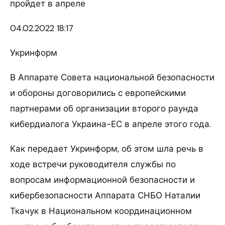
пройдет в апреле
04.02.
2022 18:17
Укринформ
В Аппарате Совета национальной безопасности
и обороны договорились с европейскими
партнерами об организации второго раунда
кибердиалога Украина-ЕС в апреле этого года.
Как передает Укринформ, об этом шла речь в
ходе встречи руководителя службы по
вопросам информационной безопасности и
кибербезопасности Аппарата СНБО Наталии
Ткачук в Национальном координационном