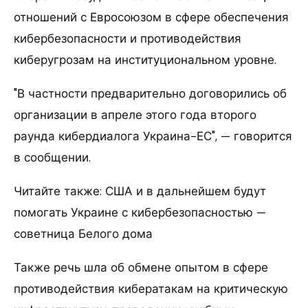
отношений с Евросоюзом в сфере обеспечения
кибербезопасности и противодействия
киберугрозам на институциональном уровне.
"В частности предварительно договорились об
организации в апреле этого года второго
раунда кибердиалога Украина-ЕС", — говорится
в сообщении.
Читайте также: США и в дальнейшем будут
помогать Украине с кибербезопасностью —
советница Белого дома
Также речь шла об обмене опытом в сфере
противодействия кибератакам на критическую