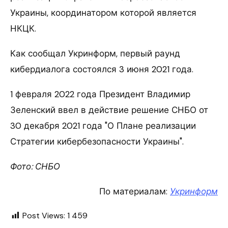
Украины, координатором которой является
НКЦК.
Как сообщал Укринформ, первый раунд
кибердиалога состоялся 3 июня 2021 года.
1 февраля 2022 года Президент Владимир
Зеленский ввел в действие решение СНБО от
30 декабря 2021 года "О Плане реализации
Стратегии кибербезопасности Украины".
Фото: СНБО
По материалам:
Укринформ
Post Views:
1 459