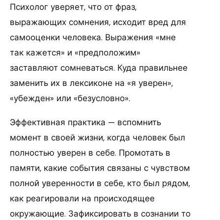
Психолог уверяет, что от фраз,
выражающих сомнения, исходит вред для
самооценки человека. Выражения «мне
так кажется» и «предположим»
заставляют сомневаться. Куда правильнее
заменить их в лексиконе на «я уверен»,
«убежден» или «безусловно».
Эффективная практика — вспомнить
момент в своей жизни, когда человек был
полностью уверен в себе. Промотать в
памяти, какие события связаны с чувством
полной уверенности в себе, кто был рядом,
как реагировали на происходящее
окружающие. Зафиксировать в сознании то