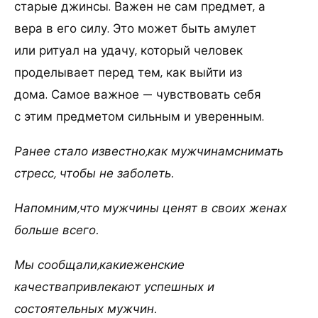
старые джинсы. Важен не сам предмет, а
вера в его силу. Это может быть амулет
или ритуал на удачу, который человек
проделывает перед тем, как выйти из
дома. Самое важное — чувствовать себя
с этим предметом сильным и уверенным.
Ранее стало известно,как мужчинамснимать
стресс, чтобы не заболеть.
Напомним,что мужчины ценят в своих женах
больше всего.
Мы сообщали,какиеженские
качествапривлекают успешных и
состоятельных мужчин.