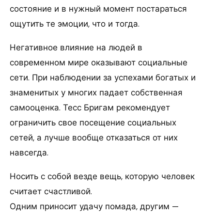
состояние и в нужный момент постараться
ощутить те эмоции, что и тогда.
Негативное влияние на людей в
современном мире оказывают социальные
сети. При наблюдении за успехами богатых и
знаменитых у многих падает собственная
самооценка. Тесс Бригам рекомендует
ограничить свое посещение социальных
сетей, а лучше вообще отказаться от них
навсегда.
Носить с собой везде вещь, которую человек
считает счастливой.
Одним приносит удачу помада, другим —