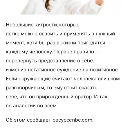
Небольшие хитрости, которые
легко можно освоить и применять в нужный
момент, хотя бы раз в жизни пригодятся
каждому человеку. Первое правило —
перевернуть представление о себе,
изменив негативное суждение на позитивное.
Если окружающие считают человека слишком
разговорчивым, то ему стоит сказать
себе, что он прирожденный оратор. И так
по аналогии во всем.
Об этом сообщает ресурсcnbc.com.