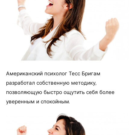
Американский психолог Тесс Бригам
разработал собственную методику,
позволяющую быстро ощутить себя более
уверенным и спокойным.