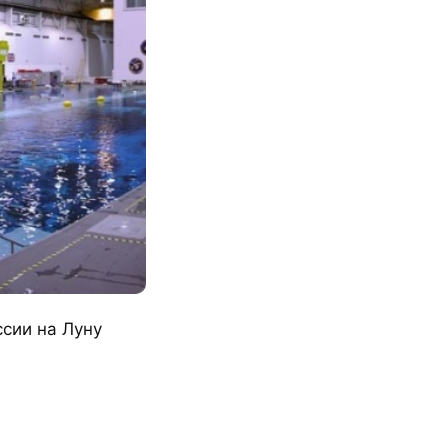
сии на Луну