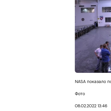
NASA показало п
Фото
08.02.
2022 13:46