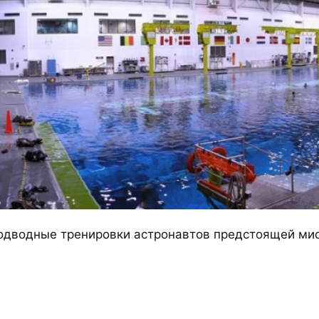
одводные тренировки астронавтов предстоящей мис