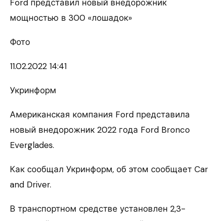
Ford представил новый внедорожник
мощностью в 300 «лошадок»
Фото
11.02.
2022 14:41
Укринформ
Американская компания Ford представила
новый внедорожник 2022 года Ford Bronco
Everglades.
Как сообщал Укринформ, об этом сообщает Car
and Driver.
В транспортном средстве установлен 2,3-