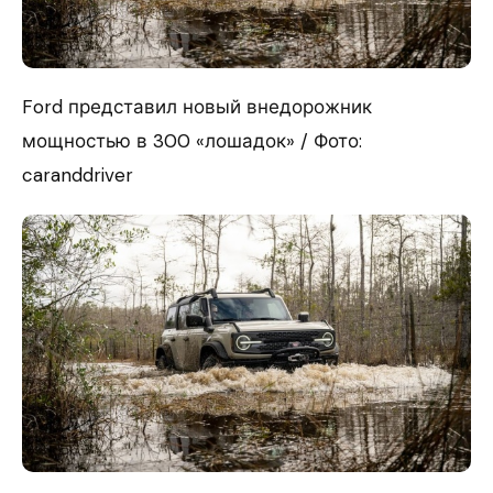
Ford представил новый внедорожник
мощностью в 300 «лошадок» / Фото:
caranddriver