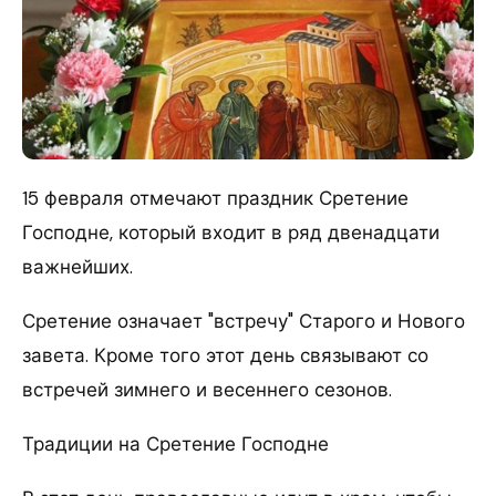
15 февраля отмечают праздник Сретение
Господне, который входит в ряд двенадцати
важнейших.
Сретение означает "встречу" Старого и Нового
завета. Кроме того этот день связывают со
встречей зимнего и весеннего сезонов.
Традиции на Сретение Господне