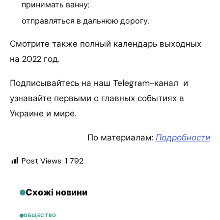
принимать ванну;
отправляться в дальнюю дорогу.
Смотрите также полный календарь выходных
на 2022 год.
Подписывайтесь на наш Telegram-канал и
узнавайте первыми о главных событиях в
Украине и мире.
По материалам:
Подробности
Post Views:
1 792
Схожі новини
ОБЩЕСТВО