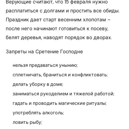
Верующие считают, что 15 февраля нужно
расплатиться с долгами и простить все обиды.
Праздник дает старт весенним хлопотам –
после него начинают готовиться к посеву,
белят деревья, наводят порядок во дворах.
Запреты на Сретение Господне
нельзя предаваться унынию;
сплетничать, браниться и конфликтовать;
делать уборку в доме;
заниматься рукоделием и тяжелой работой;
гадать и проводить магические ритуалы;
употреблять алкоголь;
ловить рыбу;