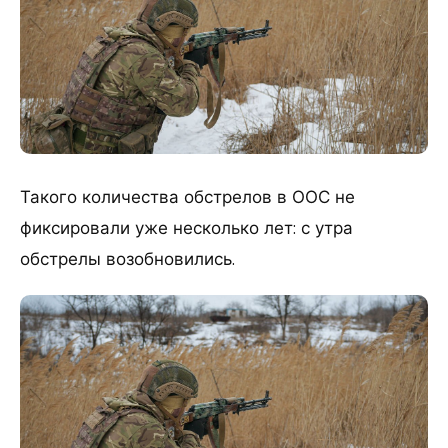
Такого количества обстрелов в ООС не
фиксировали уже несколько лет: с утра
обстрелы возобновились.