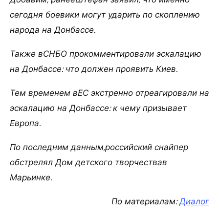
сегодня боевики могут ударить по скоплению
народа на Донбассе.
Также вСНБО прокомментировали эскалацию
на Донбассе: что должен проявить Киев.
Тем временем вЕС экстренно отреагировали на
эскалацию на Донбассе: к чему призывает
Европа.
По последним данным,российский снайпер
обстрелял Дом детского творчества
в
Марьинке.
По материалам:
Диалог