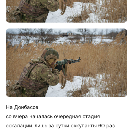
На Донбассе
со вчера началась очередная стадия
эскалации: лишь за сутки оккупанты 60 раз