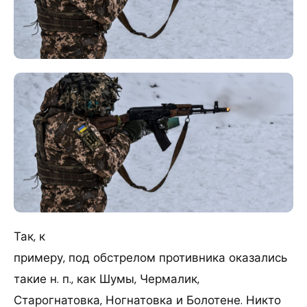
Так, к
примеру, под обстрелом противника оказались
такие н. п., как Шумы, Чермалик,
Старогнатовка, Ногнатовка и Болотене. Никто