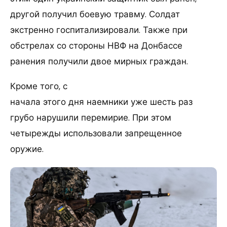
другой получил боевую травму. Солдат
экстренно госпитализировали. Также при
обстрелах со стороны НВФ на Донбассе
ранения получили двое мирных граждан.
Кроме того, с
начала этого дня наемники уже шесть раз
грубо нарушили перемирие. При этом
четырежды использовали запрещенное
оружие.