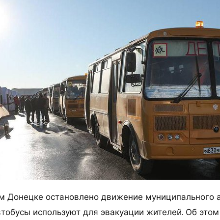
м Донецке остановлено движение муниципального 
автобусы используют для эвакуации жителей. Об этом