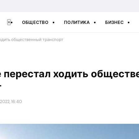
ОБЩЕСТВО
ПОЛИТИКА
БИЗНЕС
×
одить общественный транспорт
е перестал ходить обществ
т
2022, 16:40