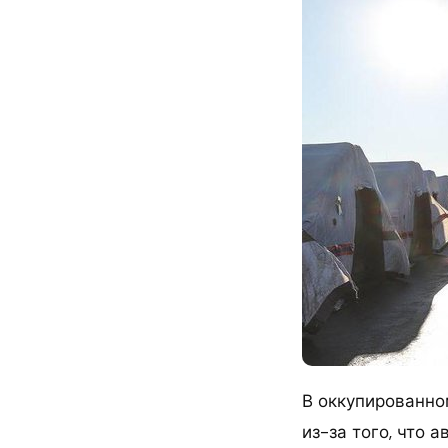
В оккупированно
из-за того, что 