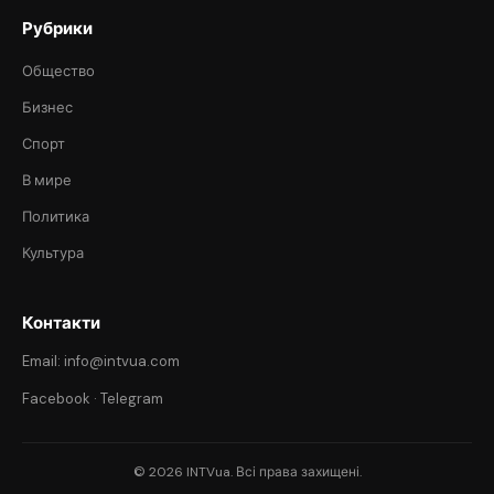
Рубрики
Общество
Бизнес
Спорт
В мире
Политика
Культура
Контакти
Email: info@intvua.com
Facebook
·
Telegram
© 2026 INTVua. Всі права захищені.