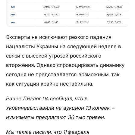
Эксперты не исключают резкого падения
нацвалюты Украины на следующей неделе в
связи с высокой угрозой российского
вторжения. Однако спровоцировать динамику
сегодня не представляется возможным, так
как ситуация крайне нестабильна.
Ранее Диалог.UA сообщал, что в
Украиневыставили на аукцион 10 копеек –
нумизматы предлагают 36 тыс гривен.
Мы также писали, что 11 февраля