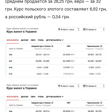
среднем продается за 28,25 грн, евро — за 32
грн. Курс польского злотого составляет 6,92 грн,
а российский рубль — 0,34 грн.