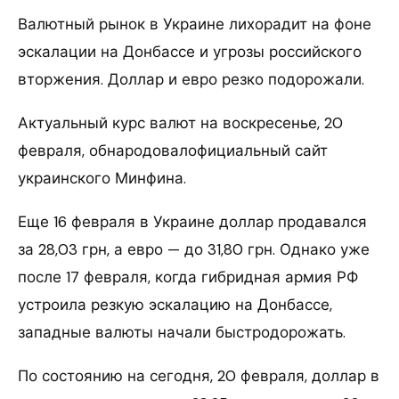
Валютный рынок в Украине лихорадит на фоне
эскалации на Донбассе и угрозы российского
вторжения. Доллар и евро резко подорожали.
Актуальный курс валют на воскресенье, 20
февраля, обнародовалофициальный сайт
украинского Минфина.
Еще 16 февраля в Украине доллар продавался
за 28,03 грн, а евро — до 31,80 грн. Однако уже
после 17 февраля, когда гибридная армия РФ
устроила резкую эскалацию на Донбассе,
западные валюты начали быстродорожать.
По состоянию на сегодня, 20 февраля, доллар в