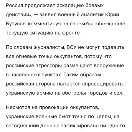
Россия продолжает эскалацию боевых
действий», — заявил военный аналитик Юрий
Бутусов, комментируя на своемYouTube-канале
текущую ситуацию на фронте.
По словам журналисты, ВСУ не могут подавить
все огневые точки оккупантов, потому что
российские агрессоры размещают вооружение
в населенных пунктах. Таким образом
российская сторона пытается спровоцировать
украинскую армию на обстрелы городов и сел.
Несмотря на провокации оккупантов,
украинские военные бьют точно по целям, на
сегодняшний день не зафиксировано ни одного