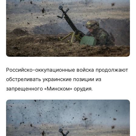
Российско-оккупационные войска продолжают
обстреливать украинские позиции из
запрещенного «Минском» орудия.