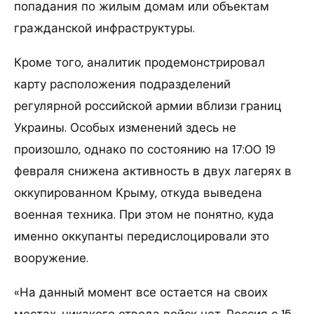
попадания по жилым домам или объектам
гражданской инфраструктуры.
Кроме того, аналитик продемонстрировал
карту расположения подразделений
регулярной российской армии вблизи границ
Украины. Особых изменений здесь не
произошло, однако по состоянию на 17:00 19
февраля снижена активность в двух лагерях в
оккупированном Крыму, откуда выведена
военная техника. При этом не понятно, куда
именно оккупанты передислоцировали это
вооружение.
«На данный момент все остается на своих