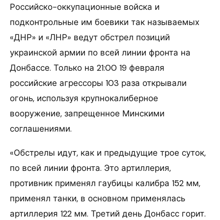
Российско-оккупационные войска и
подконтрольные им боевики так называемых
«ДНР» и «ЛНР» ведут обстрел позиций
украинской армии по всей линии фронта на
Донбассе. Только на 21:00 19 февраля
российские агрессоры 103 раза открывали
огонь, используя крупнокалиберное
вооружение, запрещенное Минскими
соглашениями.
«Обстрелы идут, как и предыдущие трое суток,
по всей линии фронта. Это артиллерия,
противник применял гаубицы калибра 152 мм,
применял танки, в основном применялась
артиллерия 122 мм. Третий день Донбасс горит.