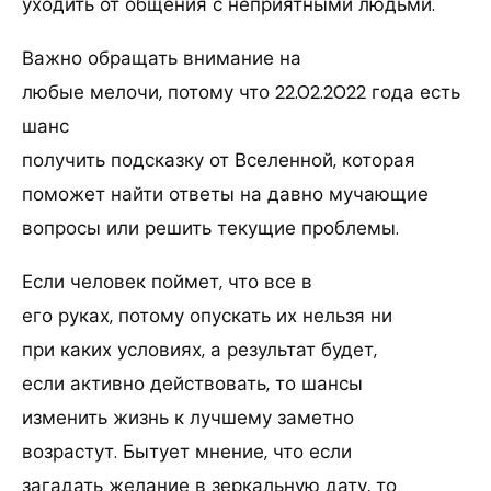
уходить от общения с неприятными людьми.
Важно обращать внимание на
любые мелочи, потому что 22.02.2022 года есть
шанс
получить подсказку от Вселенной, которая
поможет найти ответы на давно мучающие
вопросы или решить текущие проблемы.
Если человек поймет, что все в
его руках, потому опускать их нельзя ни
при каких условиях, а результат будет,
если активно действовать, то шансы
изменить жизнь к лучшему заметно
возрастут. Бытует мнение, что если
загадать желание в зеркальную дату, то