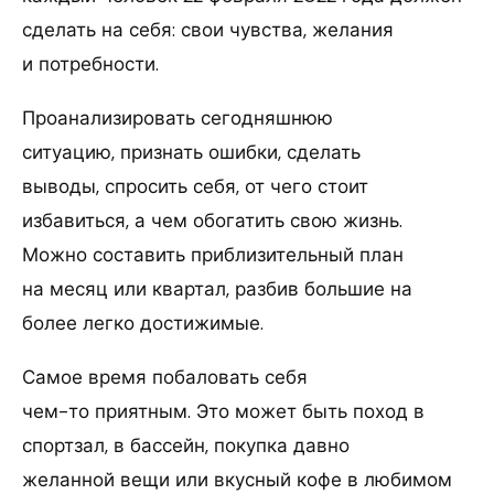
сделать на себя: свои чувства, желания
и потребности.
Проанализировать сегодняшнюю
ситуацию, признать ошибки, сделать
выводы, спросить себя, от чего стоит
избавиться, а чем обогатить свою жизнь.
Можно составить приблизительный план
на месяц или квартал, разбив большие на
более легко достижимые.
Самое время побаловать себя
чем-то приятным. Это может быть поход в
спортзал, в бассейн, покупка давно
желанной вещи или вкусный кофе в любимом