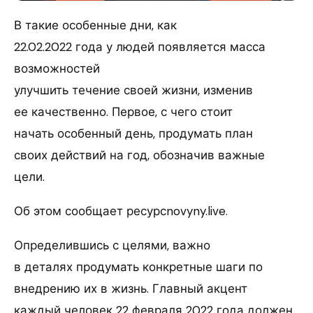
В такие особенные дни, как
22.02.2022 года у людей появляется масса
возможностей
улучшить течение своей жизни, изменив
ее качественно. Первое, с чего стоит
начать особенный день, продумать план
своих действий на год, обозначив важные
цели.
Об этом сообщает ресурсnovyny.live.
Определившись с целями, важно
в деталях продумать конкретные шаги по
внедрению их в жизнь. Главный акцент
каждый человек 22 февраля 2022 года должен