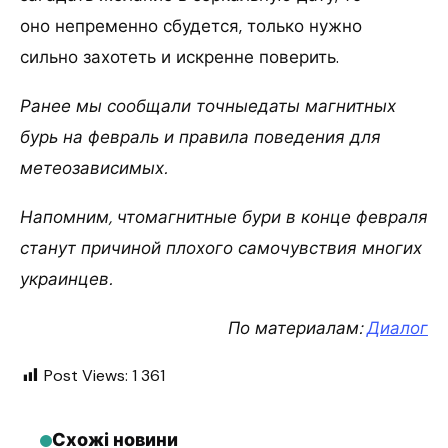
оно непременно сбудется, только нужно
сильно захотеть и искренне поверить.
Ранее мы сообщали точныедаты магнитных
бурь на февраль и правила поведения для
метеозависимых.
Напомним, чтомагнитные бури в конце февраля
станут причиной плохого самочувствия многих
украинцев.
По материалам:
Диалог
Post Views:
1 361
Схожі новини