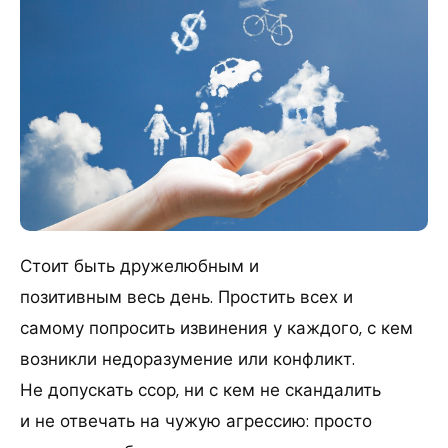
Стоит быть дружелюбным и
позитивным весь день. Простить всех и
самому попросить извинения у каждого, с кем
возникли недоразумение или конфликт.
Не допускать ссор, ни с кем не скандалить
и не отвечать на чужую агрессию: просто