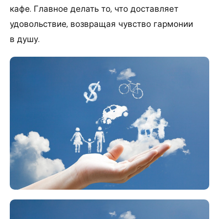
кафе. Главное делать то, что доставляет
удовольствие, возвращая чувство гармонии
в душу.