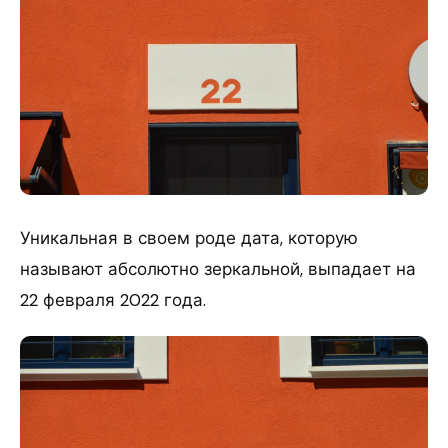
Уникальная в своем роде дата, которую
называют абсолютно зеркальной, выпадает на
22 февраля 2022 года.