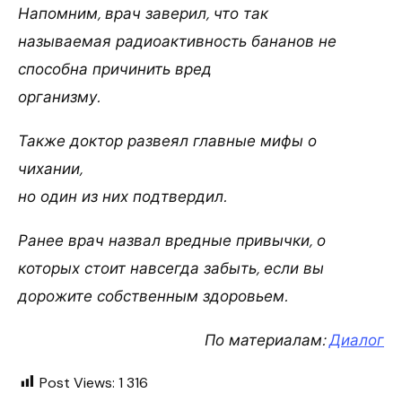
Напомним, врач заверил, что так
называемая радиоактивность бананов не
способна причинить вред
организму.
Также доктор развеял главные мифы о
чихании,
но один из них подтвердил.
Ранее врач назвал вредные привычки, о
которых стоит навсегда забыть, если вы
дорожите собственным здоровьем.
По материалам:
Диалог
Post Views:
1 316