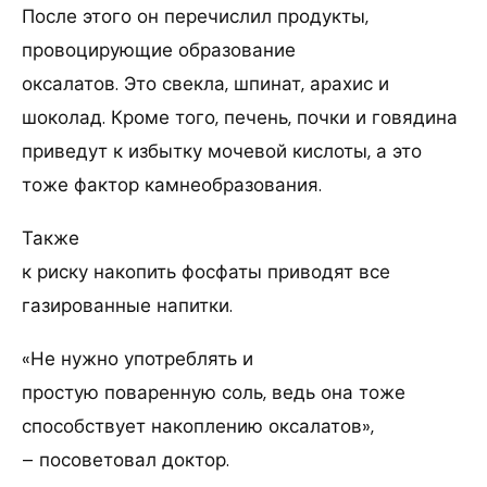
После этого он перечислил продукты,
провоцирующие образование
оксалатов. Это свекла, шпинат, арахис и
шоколад. Кроме того, печень, почки и говядина
приведут к избытку мочевой кислоты, а это
тоже фактор камнеобразования.
Также
к риску накопить фосфаты приводят все
газированные напитки.
«Не нужно употреблять и
простую поваренную соль, ведь она тоже
способствует накоплению оксалатов»,
– посоветовал доктор.