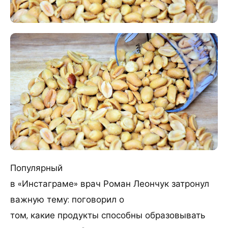
Популярный
в «Инстаграме» врач Роман Леончук затронул
важную тему: поговорил о
том, какие продукты способны образовывать