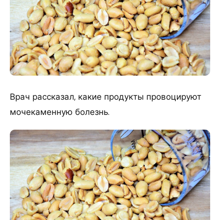
Врач рассказал, какие продукты провоцируют
мочекаменную болезнь.