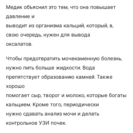
Медик объяснил это тем, что она повышает
давление и
выводит из организма кальций, который, в,
свою очередь, нужен для вывода
оксалатов.
Чтобы предотвратить мочекаменную болезнь,
нужно пить больше жидкости. Вода
препятствует образованию камней. Также
хорошо
помогает сыр, творог и молоко, которые богаты
кальцием. Кроме того, периодически
нужно сдавать анализ мочи и делать
контрольное УЗИ почек.