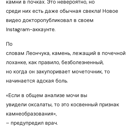
камни в почках. Это невероятно, но
среди них есть даже обычная свекла! Новое
видео докторопубликовал в своем
Instagram-аккаунте.
По
словам Леончука, камень, лежащий в почечной
лоханке, как правило, безболезненный,
но когда он закупоривает мочеточник, то
начинается адская боль.
«Если в общем анализе мочи вы
увидели оксалаты, то это косвенный признак
камнеобразования»,
– предупредил врач.