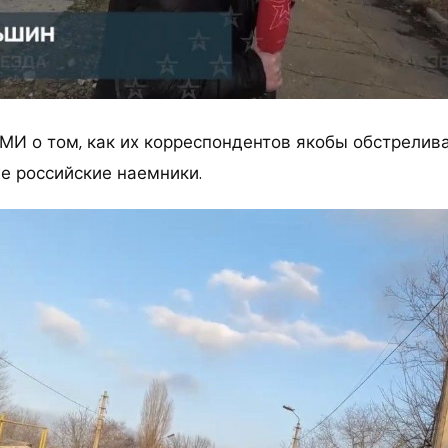
МИ о том, как их корреспондентов якобы обстрелив
 российские наемники.