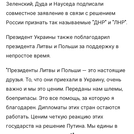
Зеленский, Дуда и Науседа подписали
совместное заявление в связи с решением
России признать так называемые "ДНР" и "ЛНР".
Президент Украины также поблагодарил
президента Литвы и Польши за поддержку в
непростое время.
"Президенты Литвы и Польши — это настоящие
друзья. То, что они приехали в Украину, очень
важно и мы это ценим. Переданы нам шлемы,
боеприпасы. Это все помощь, за которую я
благодарен. Дипломаты этих стран остаются
работать. Ценим четкую реакцию этих
государств на решение Путина. Мы едины в