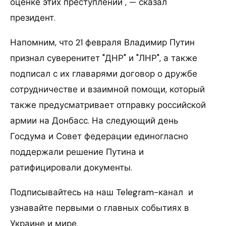
оценке этих преступлений", — сказал
президент.
Напомним, что 21 февраля Владимир Путин
признал суверенитет "ДНР" и "ЛНР", а также
подписал с их главарями договор о дружбе
сотрудничестве и взаимной помощи, который
также предусматривает отправку российской
армии на Донбасс. На следующий день
Госдума и Совет федерации единогласно
поддержали решение Путина и
ратифицировали документы.
Подписывайтесь на наш Telegram-канал и
узнавайте первыми о главных событиях в
Украине и мире.