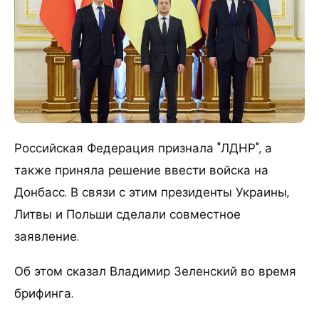
Российская Федерация признала "ЛДНР", а
также приняла решение ввести войска на
Донбасс.
В связи с этим президенты Украины,
Литвы и Польши сделали совместное
заявление.
Об этом сказал Владимир Зеленский во время
брифинга.