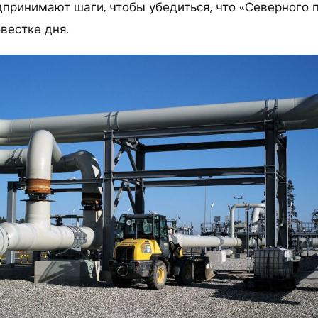
принимают шаги, чтобы убедиться, что «Северного п
вестке дня.