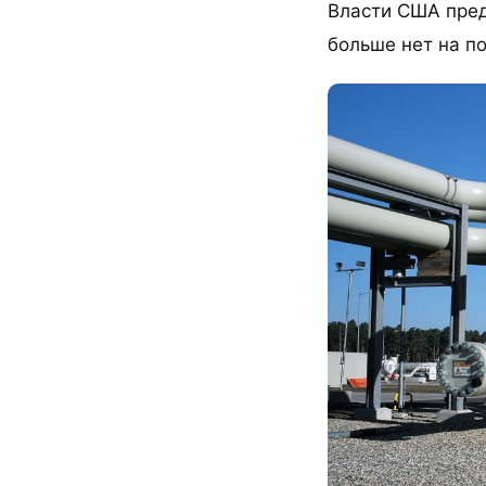
Власти США пред
больше нет на по