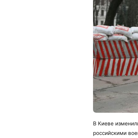
В Киеве изменил
российскими вое