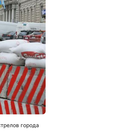
стрелов города