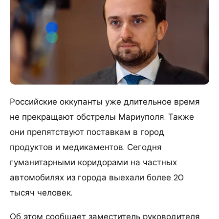
Российские оккупанты уже длительное время
не прекращают обстрелы Мариуполя.
Также
они препятствуют поставкам в город
продуктов и медикаментов. Сегодня
гуманитарными коридорами на частных
автомобилях из города выехали более 20
тысяч человек.
Об этом сообщает заместитель руководителя