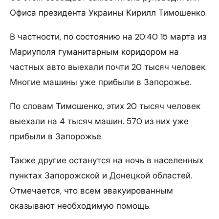
Офиса президента Украины Кирилл Тимошенко.
В частности, по состоянию на 20:40 15 марта из
Мариуполя гуманитарным коридором на
частных авто выехали почти 20 тысяч человек.
Многие машины уже прибыли в Запорожье.
По словам Тимошенко, этих 20 тысяч человек
выехали на 4 тысяч машин. 570 из них уже
прибыли в Запорожье.
Также другие останутся на ночь в населенных
пунктах Запорожской и Донецкой областей.
Отмечается, что всем эвакуированным
оказывают необходимую помощь.