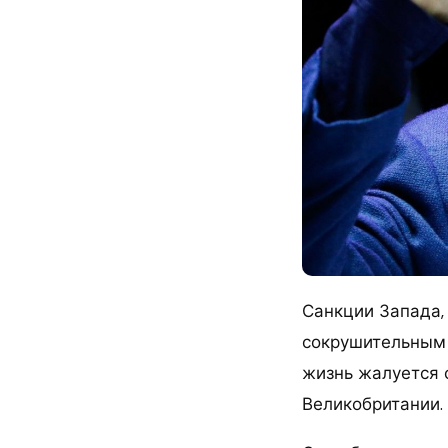
Санкции Запада,
сокрушительным 
жизнь жалуется 
Великобритании.