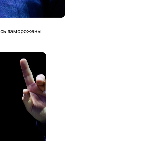
ись заморожены