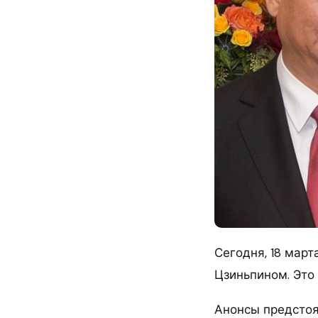
Сегодня, 18 март
Цзиньпином. Это
Анонсы предстоя