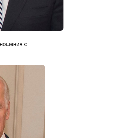
тношения с