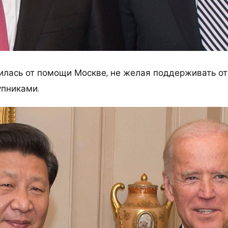
илась от помощи Москве, не желая поддерживать о
пниками.