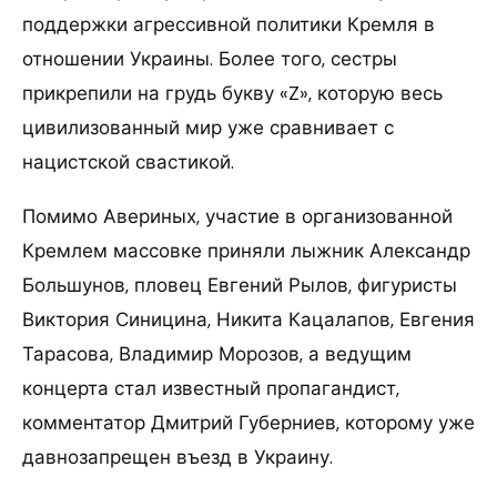
поддержки агрессивной политики Кремля в
отношении Украины. Более того, сестры
прикрепили на грудь букву «Z», которую весь
цивилизованный мир уже сравнивает с
нацистской свастикой.
Помимо Авериных, участие в организованной
Кремлем массовке приняли лыжник Александр
Большунов, пловец Евгений Рылов, фигуристы
Виктория Синицина, Никита Кацалапов, Евгения
Тарасова, Владимир Морозов, а ведущим
концерта стал известный пропагандист,
комментатор Дмитрий Губерниев, которому уже
давнозапрещен въезд в Украину.