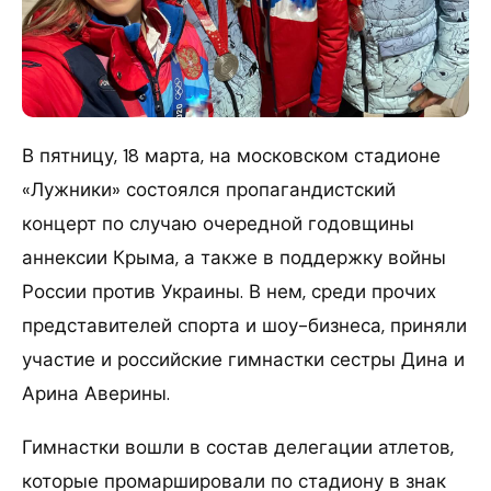
В пятницу, 18 марта, на московском стадионе
«Лужники» состоялся пропагандистский
концерт по случаю очередной годовщины
аннексии Крыма, а также в поддержку войны
России против Украины. В нем, среди прочих
представителей спорта и шоу-бизнеса, приняли
участие и российские гимнастки сестры Дина и
Арина Аверины.
Гимнастки вошли в состав делегации атлетов,
которые промаршировали по стадиону в знак