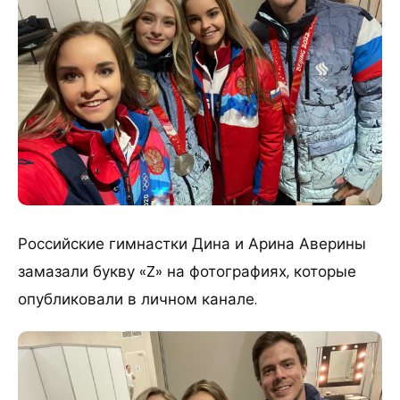
Российские гимнастки Дина и Арина Аверины
замазали букву «Z» на фотографиях, которые
опубликовали в личном канале.