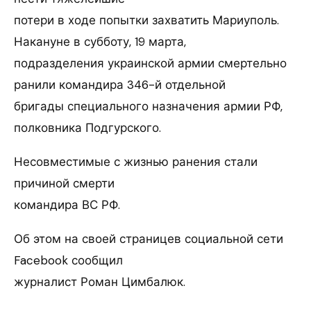
потери в ходе попытки захватить Мариуполь.
Накануне в субботу, 19 марта,
подразделения украинской армии смертельно
ранили командира 346-й отдельной
бригады специального назначения армии РФ,
полковника Подгурского.
Несовместимые с жизнью ранения стали
причиной смерти
командира ВС РФ.
Об этом на своей страницев социальной сети
Facebook сообщил
журналист Роман Цимбалюк.