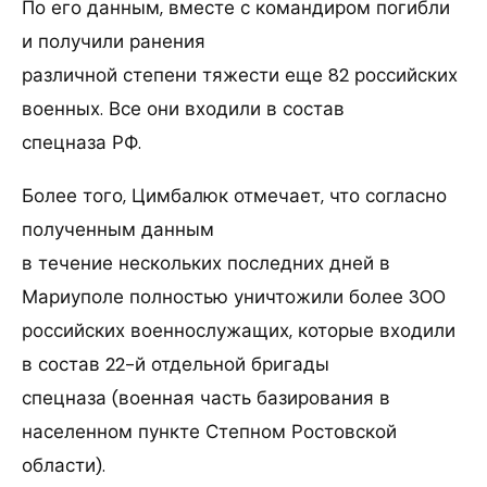
По его данным, вместе с командиром погибли
и получили ранения
различной степени тяжести еще 82 российских
военных. Все они входили в состав
спецназа РФ.
Более того, Цимбалюк отмечает, что согласно
полученным данным
в течение нескольких последних дней в
Мариуполе полностью уничтожили более 300
российских военнослужащих, которые входили
в состав 22-й отдельной бригады
спецназа (военная часть базирования в
населенном пункте Степном Ростовской
области).