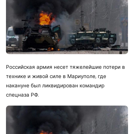
Российская армия несет тяжелейшие потери в
технике и живой силе в Мариуполе, где
накануне был ликвидирован командир
спецназа РФ.