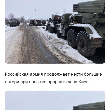
Российская армия продолжает нести большие
потери при попытке прорваться на Киев.