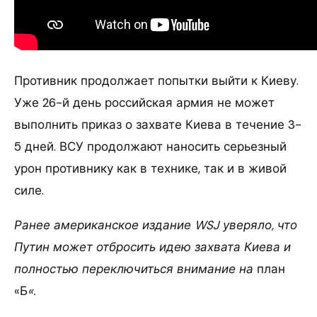
Противник продолжает попытки выйти к Киеву.
Уже 26-й день российская армия не может
выполнить приказ о захвате Киева в течение 3-
5 дней. ВСУ продолжают наносить серьезный
урон противнику как в технике, так и в живой
силе.
Ранее американское издание WSJ уверяло, что
Путин может отбросить идею захвата Киева и
полностью переключиться внимание на
план
«Б
«.