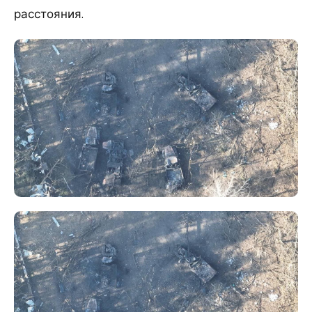
расстояния.