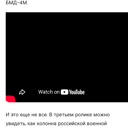
БМД-4М.
И это еще не все. В третьем ролике можно
увидеть, как колонна российской военной