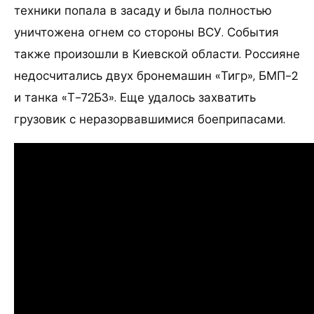
техники попала в засаду и была полностью
уничтожена огнем со стороны ВСУ. События
также произошли в Киевской области. Россияне
недосчитались двух бронемашин «Тигр», БМП-2
и танка «Т-72Б3». Еще удалось захватить
грузовик с неразорвавшимися боеприпасами.