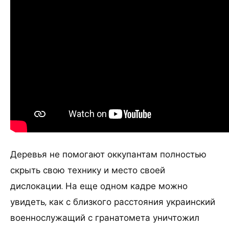
Деревья не помогают оккупантам полностью
скрыть свою технику и место своей
дислокации. На еще одном кадре можно
увидеть, как с близкого расстояния украинский
военнослужащий с гранатомета уничтожил