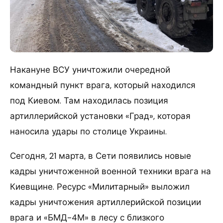
Накануне ВСУ уничтожили очередной
командный пункт врага, который находился
под Киевом. Там находилась позиция
артиллерийской установки «Град», которая
наносила удары по столице Украины.
Сегодня, 21 марта, в Сети появились новые
кадры уничтоженной военной техники врага на
Киевщине. Ресурс «Милитарный» выложил
кадры уничтожения артиллерийской позиции
врага и «БМД-4М» в лесу с близкого