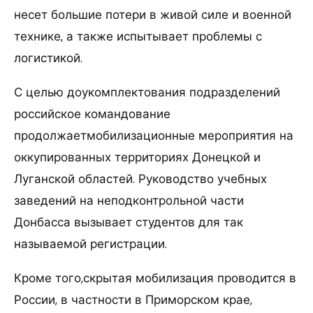
несет большие потери в живой силе и военной
технике, а также испытывает проблемы с
логистикой.
С целью доукомплектования подразделений
российское командование
продолжаетмобилизационные мероприятия на
оккупированных территориях Донецкой и
Луганской областей. Руководство учебных
заведений на неподконтрольной части
Донбасса вызывает студентов для так
называемой регистрации.
Кроме того,скрытая мобилизация проводится в
России, в частности в Приморском крае,