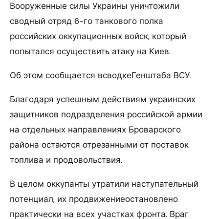
Вооруженные силы Украины уничтожили
сводный отряд 6-го танкового полка
российских оккупационных войск, который
попытался осуществить атаку на Киев.
Об этом сообщается всводкеГенштаба ВСУ.
Благодаря успешным действиям украинских
защитников подразделения российской армии
на отдельных направлениях Броварского
района остаются отрезанными от поставок
топлива и продовольствия.
В целом оккупанты утратили наступательный
потенциал, их продвижениеостановлено
практически на всех участках фронта. Враг