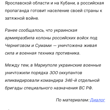
Ярославской области и на Кубани, а российская
пропаганда готовит население своей страны к
затяжной войне.
Ранее сообщалось, что украинская
армияразбила колоны российских войск под
Черниговом и Сумами — уничтожена живая
сила и военная техника противника.
Между тем, в Мариуполе украинские военные
уничтожили порядка 300 оккупантов
иликвидировали командира 346-й отдельной
бригады специального назначения ВС РФ.
По материалам:
Диалог