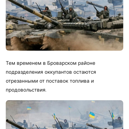
Тем временем в Броварском районе
подразделения оккупантов остаются
отрезанными от поставок топлива и
продовольствия.