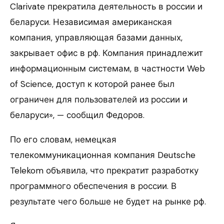
Clarivate прекратила деятельность в россии и
беларуси. Независимая американская
компания, управляющая базами данных,
закрывает офис в рф. Компания принадлежит
информационным системам, в частности Web
of Science, доступ к которой ранее был
ограничен для пользователей из россии и
беларуси», — сообщил Федоров.
По его словам, немецкая
телекоммуникационная компания Deutsche
Telekom объявила, что прекратит разработку
программного обеспечения в россии. В
результате чего больше не будет на рынке рф.