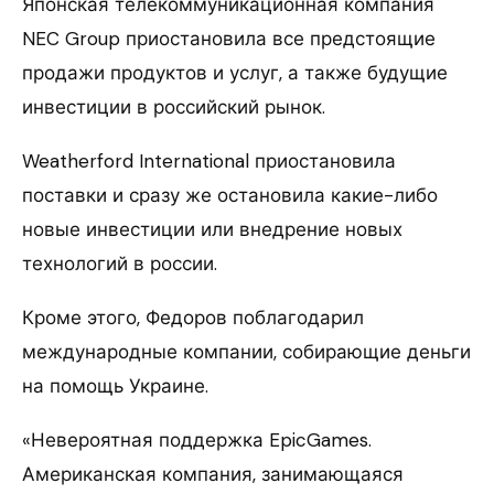
Японская телекоммуникационная компания
NEC Group приостановила все предстоящие
продажи продуктов и услуг, а также будущие
инвестиции в российский рынок.
Weatherford International приостановила
поставки и сразу же остановила какие-либо
новые инвестиции или внедрение новых
технологий в россии.
Кроме этого, Федоров поблагодарил
международные компании, собирающие деньги
на помощь Украине.
«Невероятная поддержка EpicGames.
Американская компания, занимающаяся