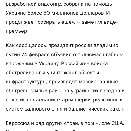
разработкой видеоигр, собрала на помощь
Украине более 50 миллионов долларов. И
продолжает собирать еще», — заметил вице-
премьер.
Как сообщалось, президент россии владимир
путин 24 февраля объявил о полномасштабном
вторжении в Украину. Российские войска
обстреливают и уничтожают объекты
инфраструктуры, производят массированные
обстрелы жилых районов украинских городов и
сел с использованием артиллерии, реактивных
систем залпового огня и баллистических ракет.
Евросоюз и ряд других стран, в том числе США,