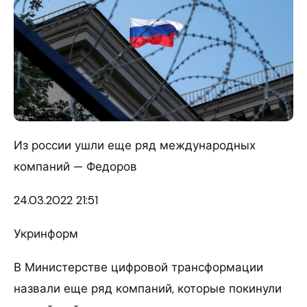
Из россии ушли еще ряд международных
компаний — Федоров
24.03.
2022 21:51
Укринформ
В Министерстве цифровой трансформации
назвали еще ряд компаний, которые покинули