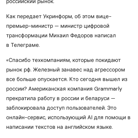
российский рынок.
Как передает Укринформ, об этом вице-
премьер-министр — министр цифровой
трансформации Михаил Федоров написал
в Телеграме.
«Спасибо техкомпаниям, которые покидают
рынок рф. Железный занавес над агрессором
все больше опускается. Кто сегодня вышел из
россии? Американская компания Grammarly
прекратила работу в россии и беларуси —
заблокировала доступ пользователей. Это
онлайн-сервис, использующий АІ для помощи в
написании текстов на английском языке.