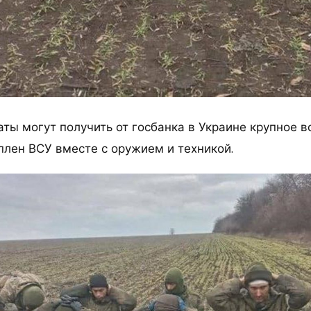
аты могут получить от госбанка в Украине крупное 
плен ВСУ вместе с оружием и техникой.