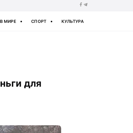
В МИРЕ
СПОРТ
КУЛЬТУРА
ньги для