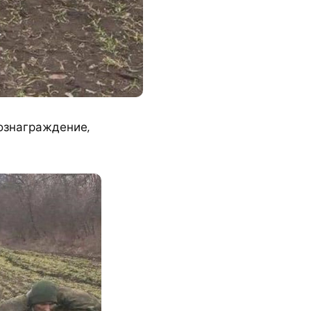
вознаграждение,