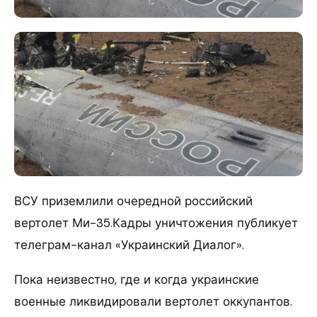
ВСУ приземлили очередной российский
вертолет Ми-35.Кадры уничтожения публикует
телеграм-канал «Украинский Диалог».
Пока неизвестно, где и когда украинские
военные ликвидировали вертолет оккупантов.