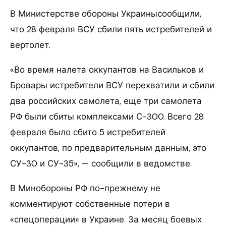
В Министерстве обороны Украинысообщили,
что 28 февраля ВСУ сбили пять истребителей и
вертолет.
«Во время налета оккупантов на Васильков и
Бровары истребители ВСУ перехватили и сбили
два российских самолета, еще три самолета
РФ были сбиты комплексами С-300. Всего 28
февраля было сбито 5 истребителей
оккупантов, по предварительным данным, это
СУ-30 и СУ-35», — сообщили в ведомстве.
В Минобороны РФ по-прежнему не
комментируют собственные потери в
«спецоперации» в Украине. За месяц боевых