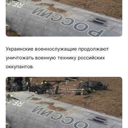
Украинские военнослужащие продолжают
уничтожать военную технику российских
оккупантов.