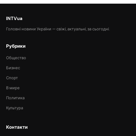
INTVua
Головні новини України — свіжі, актуальні, за сьогодні.
Рубрики
Общество
Бизнес
Спорт
В мире
Политика
Культура
Контакти