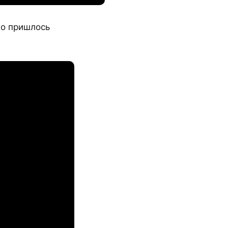
го пришлось