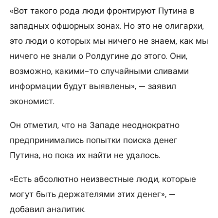
«Вот такого рода люди фронтируют Путина в
западных офшорных зонах. Но это не олигархи,
это люди о которых мы ничего не знаем, как мы
ничего не знали о Ролдугине до этого. Они,
возможно, какими-то случайными сливами
информации будут выявлены», — заявил
экономист.
Он отметил, что на Западе неоднократно
предпринимались попытки поиска денег
Путина, но пока их найти не удалось.
«Есть абсолютно неизвестные люди, которые
могут быть держателями этих денег», —
добавил аналитик.