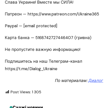
Слава Украине! Вместе мы СИЛА!
Патреон — https://www.patreon.com/Ukraine365
Paypal — [email protected]
Карта банка — 5168742727446407 (гривна)
Не пропустите важную информацию!
Подпишитесь на наш Телеграм-канал
https://t.me/Dialog_Ukraine
По материалам:
Диалог
Post Views:
1 305
Схожі новини