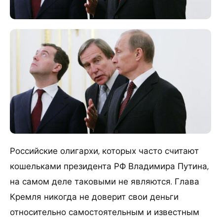
Российские олигархи, которых часто считают
кошельками президента РФ Владимира Путина,
на самом деле таковыми не являются. Глава
Кремля никогда не доверит свои деньги
относительно самостоятельным и известным