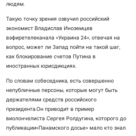
людям.
Такую точку зрения озвучил российский
экономист Владислав Иноземцев
вэфиретелеканала «Украина 24», отвечая на
вопрос, может ли Запад пойти на такой шаг,
как блокирование счетов Путина в
иностранных юрисдикциях.
По словам собеседника, есть совершенно
непубличные персоны, которые могут быть
держателями средств российского
президента.Он приводит в пример
виолончелиста Сергея Ролдугина, которого до
публикации»Панамского досье» мало кто знал.