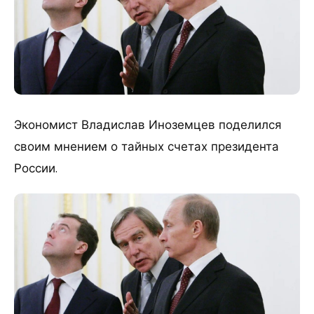
Экономист Владислав Иноземцев поделился
своим мнением о тайных счетах президента
России.