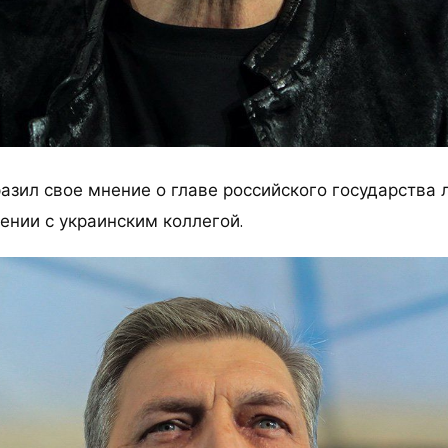
разил свое мнение о главе российского государства
ении с украинским коллегой.