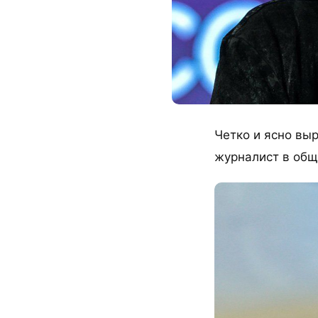
Четко и ясно вы
журналист в общ