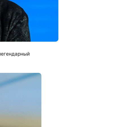
 легендарный