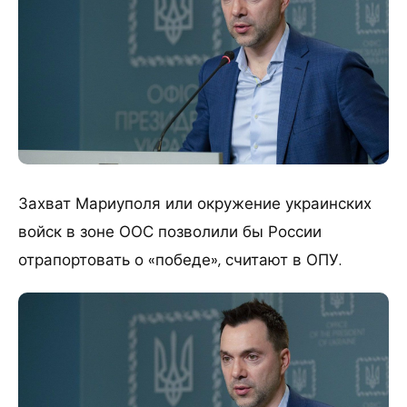
Захват Мариуполя или окружение украинских
войск в зоне ООС позволили бы России
отрапортовать о «победе», считают в ОПУ.