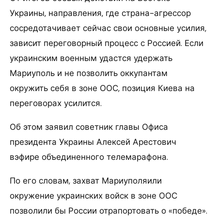
Украины, направления, где страна-агрессор
сосредотачивает сейчас свои основные усилия,
зависит переговорный процесс с Россией. Если
украинским военным удастся удержать
Мариуполь и не позволить оккупантам
окружить себя в зоне ООС, позиция Киева на
переговорах усилится.
Об этом заявил советник главы Офиса
президента Украины Алексей Арестович
вэфире объединенного телемарафона.
По его словам, захват Мариуполяили
окружение украинских войск в зоне ООС
позволили бы России отрапортовать о «победе».