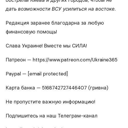
обстрелы Киева и других городов, чтобы не
дать возможности ВСУ усилиться на востоке.
Редакция заранее благодарна за любую
финансовую помощь!
Слава Украине! Вместе мы СИЛА!
Патреон — https://www.patreon.com/Ukraine365
Paypal — [email protected]
Карта банка — 5168742727446407 (гривна)
Не пропустите важную информацию!
Подпишитесь на наш Телеграм-канал