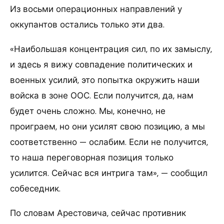
Из восьми операционных направлений у
оккупантов остались только эти два.
«Наибольшая концентрация сил, по их замыслу,
и здесь я вижу совпадение политических и
военных усилий, это попытка окружить наши
войска в зоне ООС. Если получится, да, нам
будет очень сложно. Мы, конечно, не
проиграем, но они усилят свою позицию, а мы
соответственно — ослабим. Если не получится,
то наша переговорная позиция только
усилится. Сейчас вся интрига там», — сообщил
собеседник.
По словам Арестовича, сейчас противник