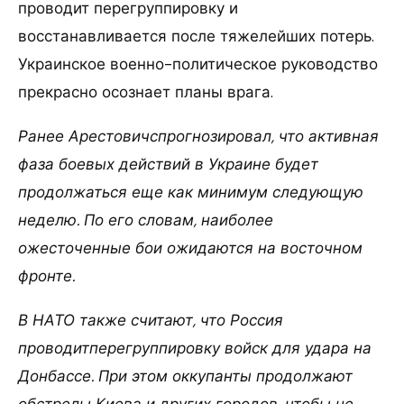
проводит перегруппировку и
восстанавливается после тяжелейших потерь.
Украинское военно-политическое руководство
прекрасно осознает планы врага.
Ранее Арестовичспрогнозировал, что активная
фаза боевых действий в Украине будет
продолжаться еще как минимум следующую
неделю. По его словам, наиболее
ожесточенные бои ожидаются на восточном
фронте.
В НАТО также считают, что Россия
проводитперегруппировку войск для удара на
Донбассе. При этом оккупанты продолжают