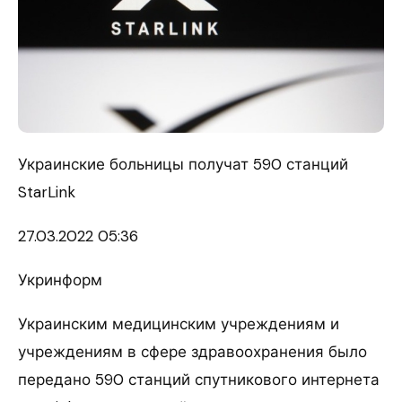
Украинские больницы получат 590 станций
StarLink
27.03.
2022 05:36
Укринформ
Украинским медицинским учреждениям и
учреждениям в сфере здравоохранения было
передано 590 станций спутникового интернета