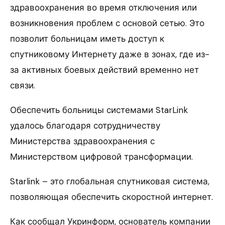
здравоохранения во время отключения или
возникновения проблем с основой сетью. Это
позволит больницам иметь доступ к
спутниковому Интернету даже в зонах, где из-
за активных боевых действий временно нет
связи.
Обеспечить больницы системами StarLink
удалось благодаря сотрудничеству
Министерства здравоохранения с
Министерством цифровой трансформации.
Starlink – это глобальная спутниковая система,
позволяющая обеспечить скоростной интернет.
Как сообщал Укринформ, основатель компании