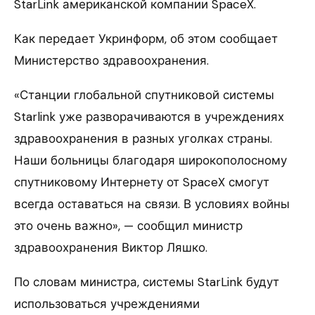
StarLink американской компании SpaceX.
Как передает Укринформ, об этом сообщает
Министерство здравоохранения.
«Станции глобальной спутниковой системы
Starlink уже разворачиваются в учреждениях
здравоохранения в разных уголках страны.
Наши больницы благодаря широкополосному
спутниковому Интернету от SpaceX смогут
всегда оставаться на связи. В условиях войны
это очень важно», — сообщил министр
здравоохранения Виктор Ляшко.
По словам министра, системы StarLink будут
использоваться учреждениями