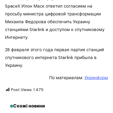
SpaceX Илон Маск ответил согласием на
просьбу министра цифровой трансформации
Михаила Федорова обеспечить Украину
станциями Starlink и доступом к спутниковому
Интернету.
28 февраля этого года первая партия станций
спутникового интернета Starlink прибыла в
Украину.
По материалам:
Укринформ
Post Views:
1 475
Схожі новини