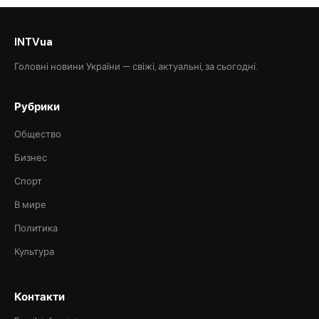
INTVua
Головні новини України — свіжі, актуальні, за сьогодні.
Рубрики
Общество
Бизнес
Спорт
В мире
Политика
Культура
Контакти