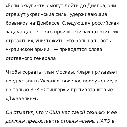
«Если оккупанты смогут дойти до Днепра, они
отрежут украинские силы, удерживающие
боевиков на Донбассе. Следующая российская
задача далее — это произвести захват этих сил,
отрезать их, уничтожить. Это большая часть
украинской армии», — приводятся слова
отставного генерала.
Чтобы сорвать план Москвы, Кларк призывает
предоставить Украине тяжелое вооружение, а
не только ЗРК «Стингер» и противотанковые
«Джавелины».
Он отметил, что у США нет такой техники и ее
должны предоставить страны-члены НАТО в