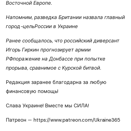
Восточной Европе.
Напомним, разведка Британии назвала главный
город-цельРоссии в Украине
Ранее сообщалось, что российский диверсант
Игорь Гиркин прогнозирует армии
РФпоражение на Донбассе при попытке
прорыва, сравнимое с Курской битвой.
Редакция заранее благодарна за любую
финансовую помощь!
Слава Украине! Вместе мы СИЛА!
Патреон — https://www.patreon.com/Ukraine365