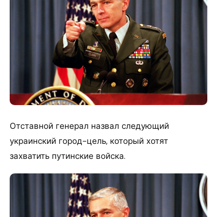
Отставной генерал назвал следующий
украинский город-цель, который хотят
захватить путинские войска.