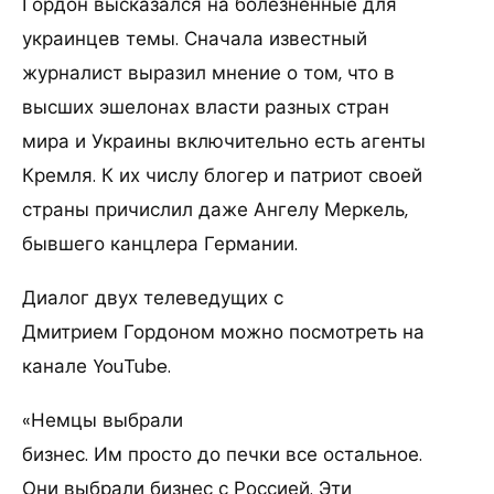
Гордон высказался на болезненные для
украинцев темы. Сначала известный
журналист выразил мнение о том, что в
высших эшелонах власти разных стран
мира и Украины включительно есть агенты
Кремля. К их числу блогер и патриот своей
страны причислил даже Ангелу Меркель,
бывшего канцлера Германии.
Диалог двух телеведущих с
Дмитрием Гордоном можно посмотреть на
канале YouTube.
«Немцы выбрали
бизнес. Им просто до печки все остальное.
Они выбрали бизнес с Россией. Эти