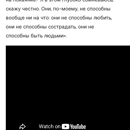
скажу честно. Они, по-моему, не способны
вообще ни на что: они не способны любить,
они не способны сострадать, они не
способны быть людьми».