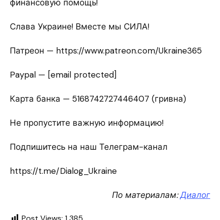
финансовую помощь!
Слава Украине! Вместе мы СИЛА!
Патреон — https://www.patreon.com/Ukraine365
Paypal — [email protected]
Карта банка — 5168742727446407 (гривна)
Не пропустите важную информацию!
Подпишитесь на наш Телеграм-канал
https://t.me/Dialog_Ukraine
По материалам:
Диалог
Post Views:
1 385