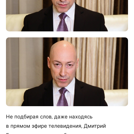
Не подбирая слов, даже находясь
в прямом эфире телевидения, Дмитрий