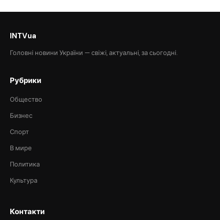
INTVua
Головні новини України — свіжі, актуальні, за сьогодні.
Рубрики
Общество
Бизнес
Спорт
В мире
Политика
Культура
Контакти