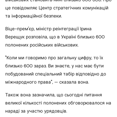
це повідомляє Центр стратегічних комунікацій
та інформаційної безпеки.
Віце-прем'єр, міністр реінтеграції Ірина
Верещук розповіла, що в Україні близько 600
полонених російських військових.
"Коли ми говоримо про загальну цифру, то їх
близько 600 зараз. Ви знаєте, у нас має бути
побудований спеціальний табір відповідно до
міжнародного права", — сказала вона.
Також вона зазначила, що сьогодні питання
великої кількості полонених обговорювалося на
нараді за участю урядовців.