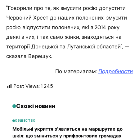
"Говорили про те, як змусити росію допустити
Червоний Хрест до наших полонених, змусити
росію відпустити полонених, які з 2014 року
деякі з них, і так само жінки, знаходяться на
території Донецької та Луганської областей", —
сказала Верещук.
По материалам:
Подробности
Post Views:
1 245
Схожі новини
ОБЩЕСТВО
Мобільні укриття з’являться на маршрутах до
шкіл: що зміниться у прифронтових громадах