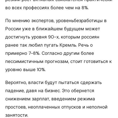
во всех профессиях более чем на 8%.
По мнению экспертов, уровеньбезработицы в
России уже в ближайшем будущем может
достигнуть уровня 90-х, которым россиян
ранее так любил пугать Кремль. Речь о
примерно 7-8%. Согласно другим более
пессимистичным прогнозам, стоит готовиться к
уровню выше 10%.
Вероятно, власти будут пытаться сдержать
падение, давя на бизнес. Это обернется
снижением зарплат, введением режима
простоев, неоплаченных отпусков и неполной
занятости.