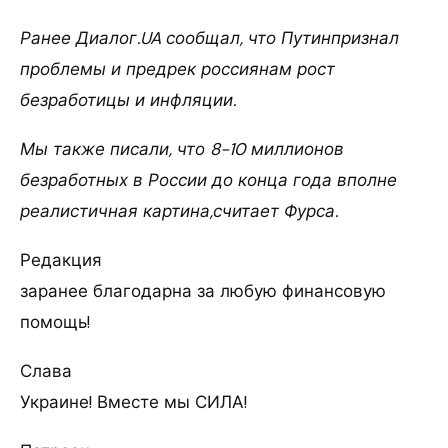
Ранее Диалог.UA сообщал, что Путинпризнал
проблемы и предрек россиянам рост
безработицы и инфляции.
Мы также писали, что 8-10 миллионов
безработных в России до конца года вполне
реалистичная картина,считает Фурса.
Редакция
заранее благодарна за любую финансовую
помощь!
Слава
Украине! Вместе мы СИЛА!