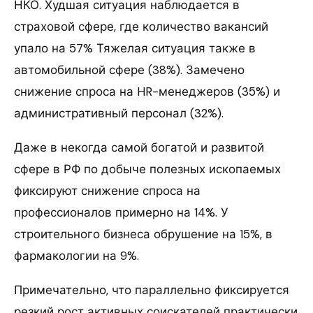
НКО. Худшая ситуация наблюдается в
страховой сфере, где количество вакансий
упало на 57% Тяжелая ситуация также в
автомобильной сфере (38%). Замечено
снижение спроса на HR-менеджеров (35%) и
административный персонал (32%).
Даже в некогда самой богатой и развитой
сфере в РФ по добыче полезных ископаемых
фиксируют снижение спроса на
профессионалов примерно на 14%. У
строительного бизнеса обрушение на 15%, в
фармакологии на 9%.
Примечательно, что параллельно фиксируется
резкий рост активных соискателей практически