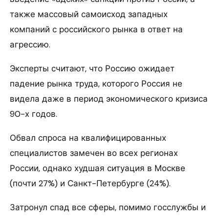
также массовый самоисход западных
компаний с российского рынка в ответ на
агрессию.
Эксперты считают, что Россию ожидает
падение рынка труда, которого Россия не
видела даже в период экономического кризиса
90-х годов.
Обвал спроса на квалифицированных
специалистов замечен во всех регионах
России, однако худшая ситуация в Москве
(почти 27%) и Санкт-Петербурге (24%).
Затронул спад все сферы, помимо госслужбы и