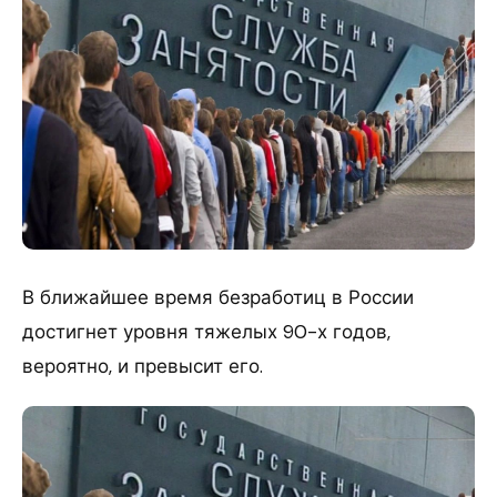
В ближайшее время безработиц в России
достигнет уровня тяжелых 90-х годов,
вероятно, и превысит его.