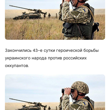
Закончились 43-е сутки героической борьбы
украинского народа против российских
оккупантов.