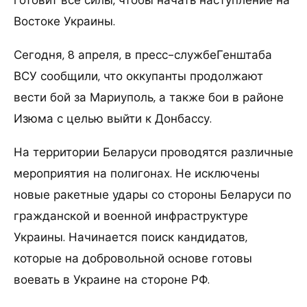
Востоке Украины.
Сегодня, 8 апреля, в пресс-службеГенштаба
ВСУ сообщили, что оккупанты продолжают
вести бой за Мариуполь, а также бои в районе
Изюма с целью выйти к Донбассу.
На территории Беларуси проводятся различные
мероприятия на полигонах. Не исключены
новые ракетные удары со стороны Беларуси по
гражданской и военной инфраструктуре
Украины. Начинается поиск кандидатов,
которые на добровольной основе готовы
воевать в Украине на стороне РФ.