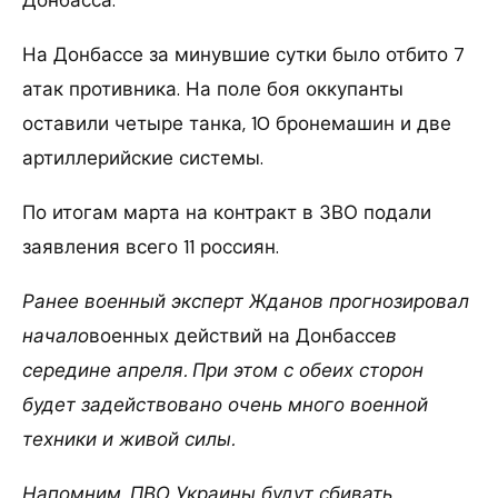
На Донбассе за минувшие сутки было отбито 7
атак противника. На поле боя оккупанты
оставили четыре танка, 10 бронемашин и две
артиллерийские системы.
По итогам марта на контракт в ЗВО подали
заявления всего 11 россиян.
Ранее военный эксперт Жданов прогнозировал
начало
военных действий на Донбассе
в
середине апреля. При этом с обеих сторон
будет задействовано очень много военной
техники и живой силы.
Напомним, ПВО Украины будут сбивать