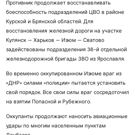
Противник продолжает восстанавливать
боеспособность подразделений ЦВО в районе
Курской и Брянской областей. Для
восстановления железной дороги на участке
Купянск — Харьков — Изюм — Сватово
задействованы подразделения 38-й отдельной
железнодорожной бригады ЗВО из Ярославля.
Во временно оккупированном Изюме враг из
«ДНР» силами «полиции» пытается установить
свой порядок. Все свои силы враг сосредоточил
на взятии Попасной и Рубежного.
Оккупанты продолжают наносить авиационные
удары по многим населенным пунктам
Донбасса.