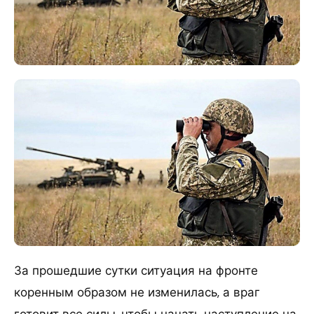
За прошедшие сутки ситуация на фронте
коренным образом не изменилась, а враг
готовит все силы, чтобы начать наступление на