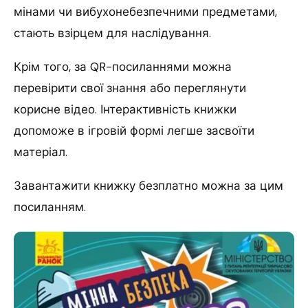
мінами чи вибухонебезпечними предметами,
стають взірцем для наслідування.
Крім того, за QR-посиланнями можна
перевірити свої знання або переглянути
корисне відео. Інтерактивність книжки
допоможе в ігровій формі легше засвоїти
матеріал.
Завантажити книжку безплатно можна за цим
посиланням.