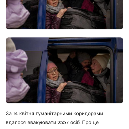
За 14 квітня гуманітарними коридорами
вдалося евакуювати 2557 осіб. Про це