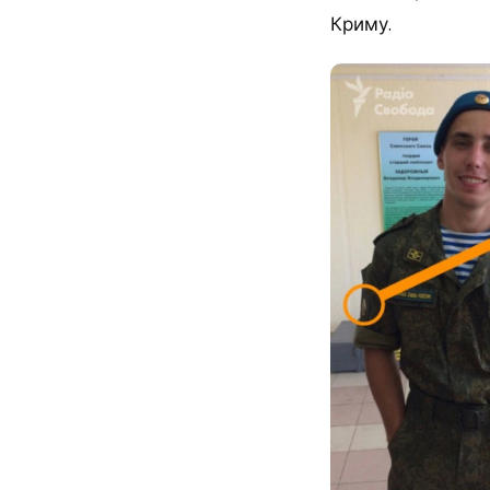
Криму.