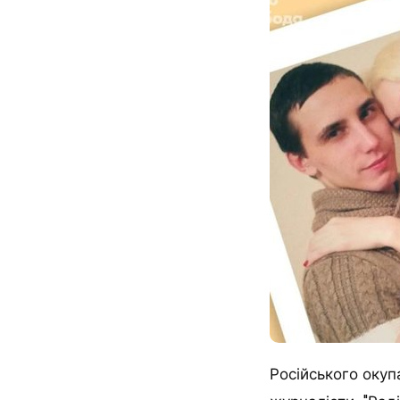
Російського окуп