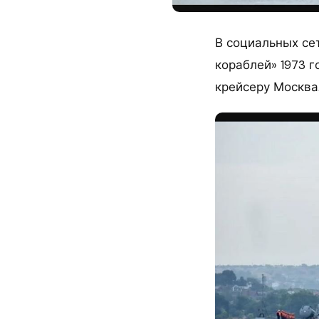
В социальных се
кораблей» 1973 
крейсеру Москва