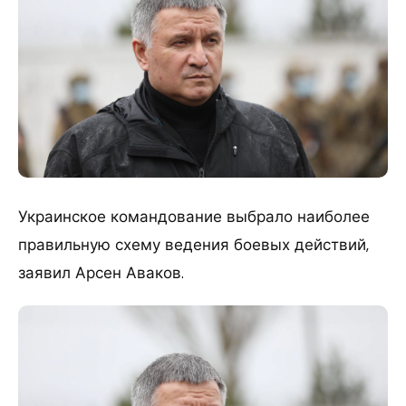
Украинское командование выбрало наиболее
правильную схему ведения боевых действий,
заявил Арсен Аваков.