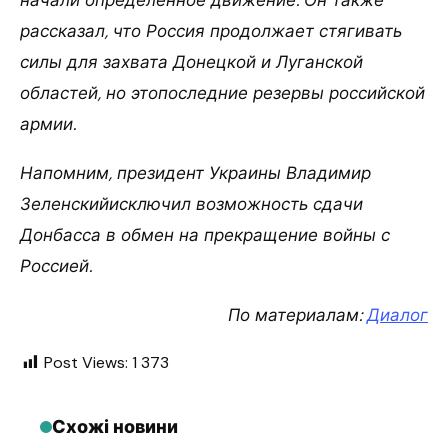
рассказал, что Россия продолжает стягивать
силы для захвата Донецкой и Луганской
областей, но этопоследние резервы российской
армии.
Напомним, президент Украины Владимир
Зеленскийисключил возможность сдачи
Донбасса в обмен на прекращение войны с
Россией.
По материалам:
Диалог
Post Views:
1 373
Схожі новини