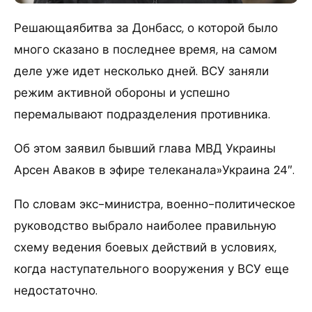
Решающаябитва за Донбасс, о которой было
много сказано в последнее время, на самом
деле уже идет несколько дней. ВСУ заняли
режим активной обороны и успешно
перемалывают подразделения противника.
Об этом заявил бывший глава МВД Украины
Арсен Аваков в эфире телеканала»Украина 24″.
По словам экс-министра, военно-политическое
руководство выбрало наиболее правильную
схему ведения боевых действий в условиях,
когда наступательного вооружения у ВСУ еще
недостаточно.