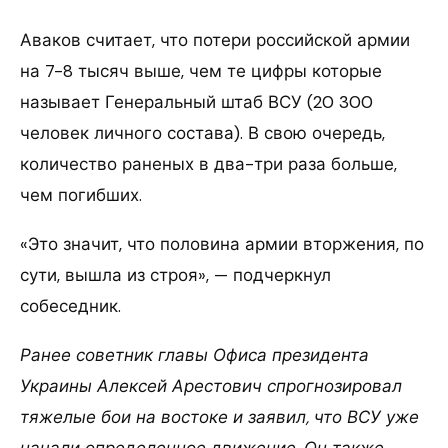
Аваков считает, что потери российской армии
на 7-8 тысяч выше, чем те цифры которые
называет Генеральный штаб ВСУ (20 300
человек личного состава). В свою очередь,
количество раненых в два-три раза больше,
чем погибших.
«Это значит, что половина армии вторжения, по
сути, вышла из строя», — подчеркнул
собеседник.
Ранее советник главы Офиса президента
Украины Алексей Арестович спрогнозировал
тяжелые бои на востоке и заявил, что ВСУ уже
начали определенное движение. Он также