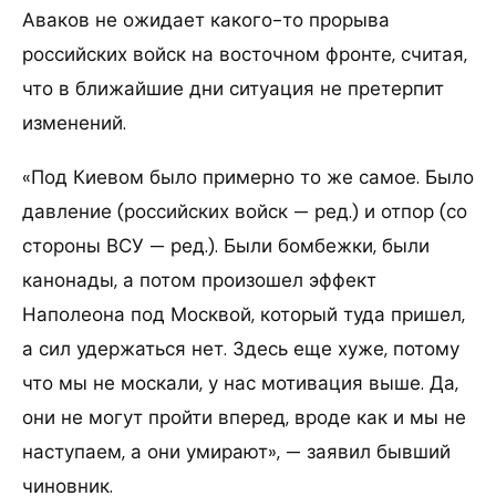
Аваков не ожидает какого-то прорыва
российских войск на восточном фронте, считая,
что в ближайшие дни ситуация не претерпит
изменений.
«Под Киевом было примерно то же самое. Было
давление (российских войск — ред.) и отпор (со
стороны ВСУ — ред.). Были бомбежки, были
канонады, а потом произошел эффект
Наполеона под Москвой, который туда пришел,
а сил удержаться нет. Здесь еще хуже, потому
что мы не москали, у нас мотивация выше. Да,
они не могут пройти вперед, вроде как и мы не
наступаем, а они умирают», — заявил бывший
чиновник.