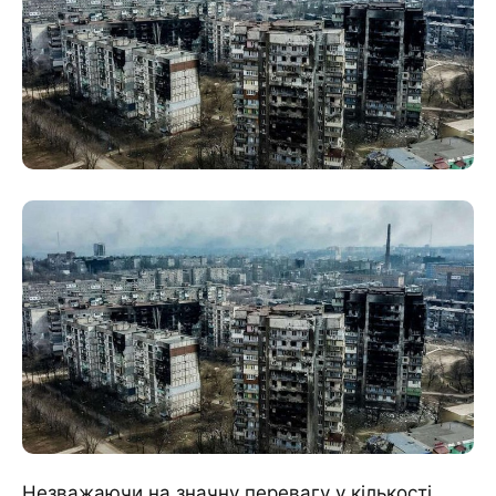
Незважаючи на значну перевагу у кількості