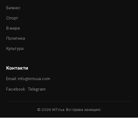
Бизнес
Спорт
В мире
Политика
Культура
Контакти
Email: info@intvua.com
Facebook
·
Telegram
© 2026 INTVua. Всі права захищені.