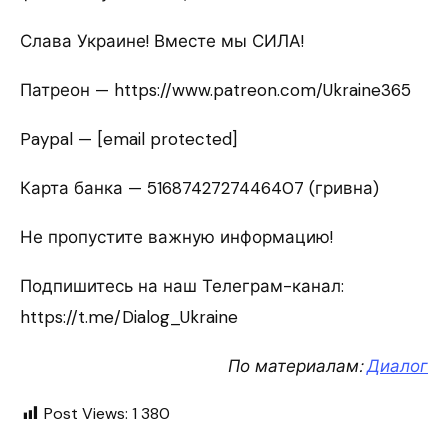
Слава Украине! Вместе мы СИЛА!
Патреон — https://www.patreon.com/Ukraine365
Paypal — [email protected]
Карта банка — 5168742727446407 (гривна)
Не пропустите важную информацию!
Подпишитесь на наш Телеграм-канал:
https://t.me/Dialog_Ukraine
По материалам:
Диалог
Post Views:
1 380