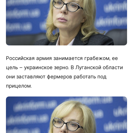
Российская армия занимается грабежом, ее
цель – украинское зерно. В Луганской области
они заставляют фермеров работать под
прицелом.