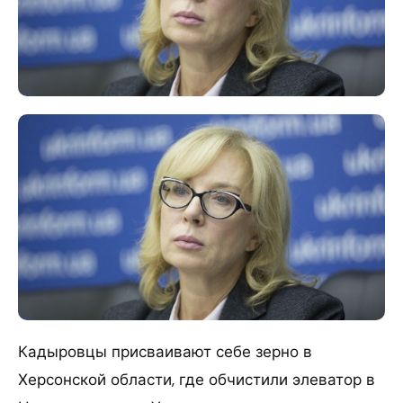
Кадыровцы присваивают себе зерно в
Херсонской области, где обчистили элеватор в