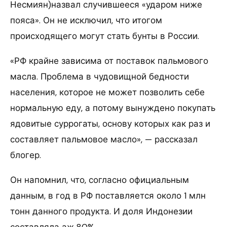
Несмиян)назвал случившееся «ударом ниже
пояса». Он не исключил, что итогом
происходящего могут стать бунты в России.
«РФ крайне зависима от поставок пальмового
масла. Проблема в чудовищной бедности
населения, которое не может позволить себе
нормальную еду, а потому вынуждено покупать
ядовитые суррогаты, основу которых как раз и
составляет пальмовое масло», — рассказал
блогер.
Он напомнил, что, согласно официальным
данным, в год в РФ поставляется около 1 млн
тонн данного продукта. И доля Индонезии
составляла аж 80%.