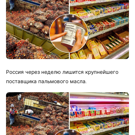
Россия через неделю лишится крупнейшего
поставщика пальмового масла.