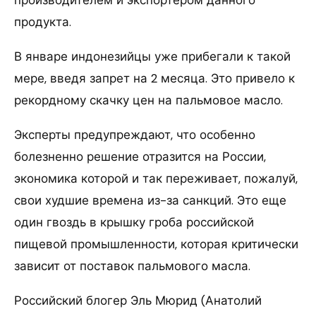
продукта.
В январе индонезийцы уже прибегали к такой
мере, введя запрет на 2 месяца. Это привело к
рекордному скачку цен на пальмовое масло.
Эксперты предупреждают, что особенно
болезненно решение отразится на России,
экономика которой и так переживает, пожалуй,
свои худшие времена из-за санкций. Это еще
один гвоздь в крышку гроба российской
пищевой промышленности, которая критически
зависит от поставок пальмового масла.
Российский блогер Эль Мюрид (Анатолий