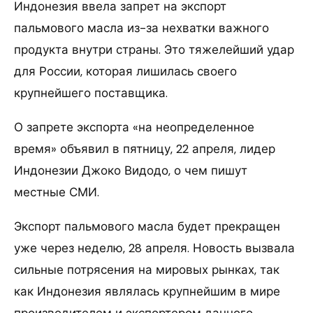
Индонезия ввела запрет на экспорт
пальмового масла из-за нехватки важного
продукта внутри страны. Это тяжелейший удар
для России, которая лишилась своего
крупнейшего поставщика.
О запрете экспорта «на неопределенное
время» объявил в пятницу, 22 апреля, лидер
Индонезии Джоко Видодо, о чем пишут
местные СМИ.
Экспорт пальмового масла будет прекращен
уже через неделю, 28 апреля. Новость вызвала
сильные потрясения на мировых рынках, так
как Индонезия являлась крупнейшим в мире
производителем и экспортером данного