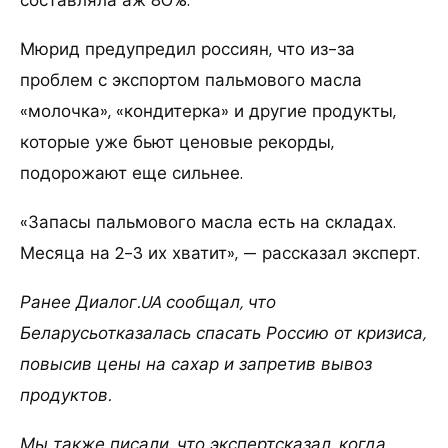
Мюрид предупредил россиян, что из-за
проблем с экспортом пальмового масла
«молочка», «кондитерка» и другие продукты,
которые уже бьют ценовые рекорды,
подорожают еще сильнее.
«Запасы пальмового масла есть на складах.
Месяца на 2-3 их хватит», — рассказал эксперт.
Ранее Диалог.UA сообщал, что
Беларусьотказалась спасать Россию от кризиса,
повысив цены на сахар и запретив вывоз
продуктов.
Мы также писали, что экспертсказал, когда