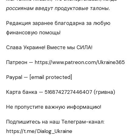
россиянам введут продуктовые талоны.
Редакция заранее благодарна за любую
финансовую помощь!
Слава Украине! Вместе мы СИЛА!
Патреон — https://www.patreon.com/Ukraine365
Paypal — [email protected]
Карта банка — 5168742727446407 (гривна)
Не пропустите важную информацию!
Подпишитесь на наш Телеграм-канал:
https://t.me/Dialog_Ukraine