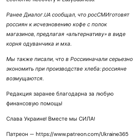
Ранее Диалог.UA сообщал, что росСМИготовят
россиян к исчезновению кофе с полок
магазинов, предлагая «альтернативу» в виде
корня одуванчика и мха.
Мы также писали, что в Россииначали серьезно
экономить при производстве хлеба: россияне
возмущаются.
Редакция заранее благодарна за любую
финансовую помощь!
Слава Украине! Вместе мы СИЛА!
Патреон — https://www.patreon.com/Ukraine365