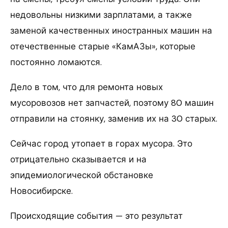
недовольны низкими зарплатами, а также
заменой качественных иностранных машин на
отечественные старые «КамАЗы», которые
постоянно ломаются.
Дело в том, что для ремонта новых
мусоровозов нет запчастей, поэтому 80 машин
отправили на стоянку, заменив их на 30 старых.
Сейчас город утопает в горах мусора. Это
отрицательно сказывается и на
эпидемиологической обстановке
Новосибирске.
Происходящие события — это результат