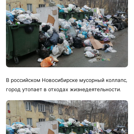
В российском Новосибирске мусорный коллапс,
город утопает в отходах жизнедеятельности.