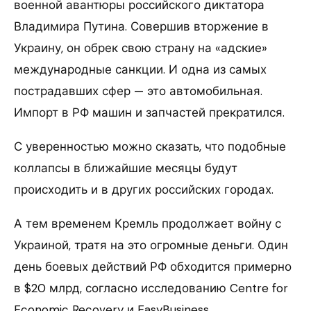
военной авантюры российского диктатора
Владимира Путина. Совершив вторжение в
Украину, он обрек свою страну на «адские»
международные санкции. И одна из самых
пострадавших сфер — это автомобильная.
Импорт в РФ машин и запчастей прекратился.
С уверенностью можно сказать, что подобные
коллапсы в ближайшие месяцы будут
происходить и в других российских городах.
А тем временем Кремль продолжает войну с
Украиной, тратя на это огромные деньги. Один
день боевых действий РФ обходится примерно
в $20 млрд, согласно исследованию Centre for
Economic Recovery и EasyBusiness.