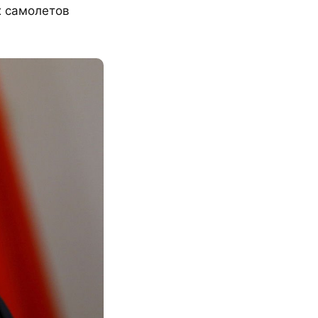
х самолетов