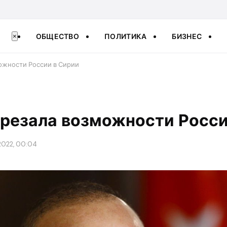
ОБЩЕСТВО
ПОЛИТИКА
БИЗНЕС
×
ожности России в Сирии
брезала возможности Росси
2022, 00:04