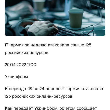
IТ-армия за неделю атаковала свыше 125
российских ресурсов
25.04.
2022 11:00
Укринформ
В период с 18 по 24 апреля IТ-армия атаковала
125 российских онлайн-ресурсов
Как передаёт Укринформ, об этом сообщает