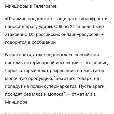
Минцифры в Телеграме.
«IT-армия продолжает защищать киберфронт и
наносить врагу удары. С 18 по 24 апреля было
атаковано 125 российских онлайн-ресурсов»,-
говорится в сообщении.
В частности, атаке подверглась российская
система ветеринарной инспекции — это сервис,
через который дают разрешения на мясную и
молочную продукцию. "Без этого товары не
попадут на полки супермаркетов. Пусть враги
посидят без мяса и молока", — отметили в
Минцифре.