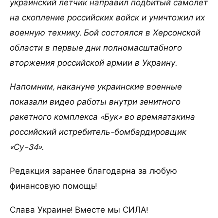
украинский летчик направил подбитый самолет
на скопление российских войск и уничтожил их
военную технику. Бой состоялся в Херсонской
области в первые дни полномасштабного
вторжения российской армии в Украину.
Напомним, накануне украинские военные
показали видео работы внутри зенитного
ракетного комплекса «Бук» во времяатакина
российский истребитель-бомбардировщик
«Су-34».
Редакция заранее благодарна за любую
финансовую помощь!
Слава Украине! Вместе мы СИЛА!