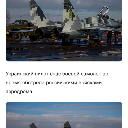
Украинский пилот спас боевой самолет во
время обстрела российскими войсками
аэродрома.