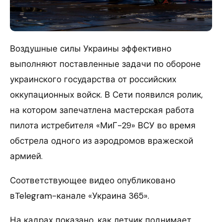
Воздушные силы Украины эффективно
выполняют поставленные задачи по обороне
украинского государства от российских
оккупационных войск. В Сети появился ролик,
на котором запечатлена мастерская работа
пилота истребителя «МиГ-29» ВСУ во время
обстрела одного из аэродромов вражеской
армией.
Соответствующее видео опубликовано
вTelegram-канале «Украина 365».
На кадрах показано, как летчик поднимает