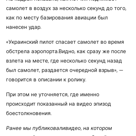
самолет в воздух за несколько секунд до того,
как по месту базирования авиации был
нанесен удар.
«Украинский пилот спасает самолет во время
обстрела аэропорта.Видно, как сразу же после
взлета на месте, где несколько секунд назад
был самолет, раздается очередной взрыв», —
говорится в описании к ролику.
При этом не уточняется, где именно
происходит показанный на видео эпизод
боестолкновения.
Ранее мы публиковаливидео, на котором