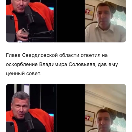
Глава Свердловской области ответил на
оскорбление Владимира Соловьева, дав ему
ценный совет.