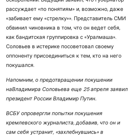
рассуждает «по понятиям» и, возможно, даже
«забивает ему «стрелку»». Представитель СМИ
обвинил чиновника в том, что он ведет себя,
как бандитская группировка с «Уралмаша».
Соловьев в истерике посоветовал своему
оппоненту присоединиться к тем, кто на него
покушался.
Напомним, о предотвращении покушении
наВладимира Соловьева еще 25 апреля заявил
президент России Владимир Путин.
ВСБУ опровергли попытки покушения
кремлевского журналиста, добавив, что он и
сам себя устранит, «захлебнувшись» в